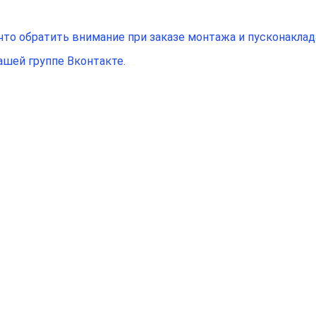
 что обратить внимание при заказе монтажа и пусконаклад
ашей группе Вконтакте.