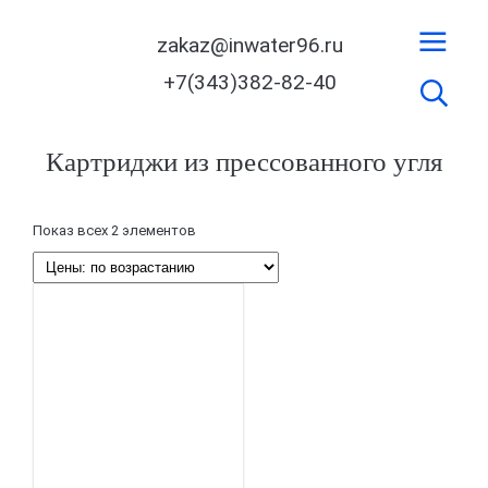
zakaz@inwater96.ru
+7(343)382-82-40
Картриджи из прессованного угля
Показ всех 2 элементов