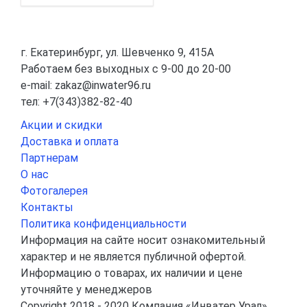
г. Екатеринбург, ул. Шевченко 9, 415А
Работаем без выходных с 9-00 до 20-00
e-mail: zakaz@inwater96.ru
тел: +7(343)382-82-40
Акции и скидки
Доставка и оплата
Партнерам
О нас
Фотогалерея
Контакты
Политика конфиденциальности
Информация на сайте носит ознакомительный
характер и не является публичной офертой.
Информацию о товарах, их наличии и цене
уточняйте у менеджеров
Copyright 2018 - 2020 Компания «Инватер Урал»